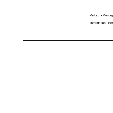
Verkauf - Montag
Information - Be